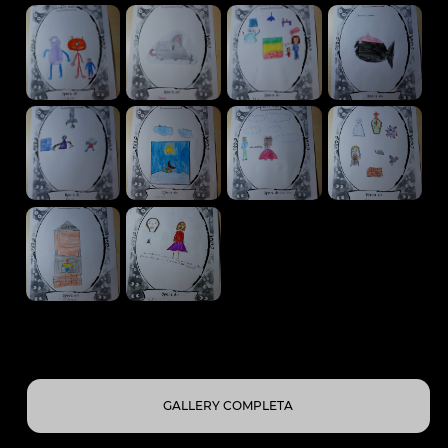
GALLERY COMPLETA