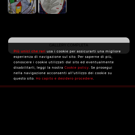
GALLERY COMPLETA
Più unici che rari
usa i cookie per assicurarti una migliore
esperienza di navigazione sul sito. Per saperne di più,
conoscere i cookie utilizzati dal sito ed eventualmente
disabilitarli, leggi la nostra
Cookie policy
. Se prosegui
nella navigazione acconsenti all’utilizzo dei cookie su
questo sito.
Ho capito e desidero procedere
.