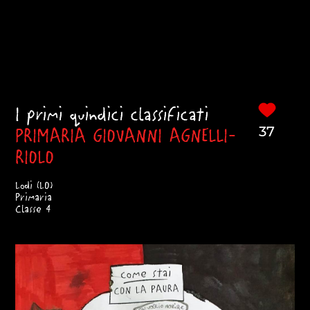
I primi quindici classificati
PRIMARIA GIOVANNI AGNELLI-
37
RIOLO
Lodi (LO)
Primaria
Classe 4