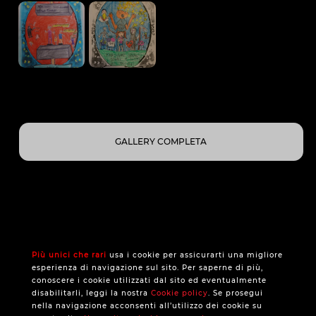
GALLERY COMPLETA
Più unici che rari
usa i cookie per assicurarti una migliore
esperienza di navigazione sul sito. Per saperne di più,
conoscere i cookie utilizzati dal sito ed eventualmente
disabilitarli, leggi la nostra
Cookie policy
. Se prosegui
nella navigazione acconsenti all’utilizzo dei cookie su