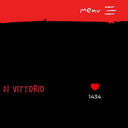
 DI VITTORIO
1434