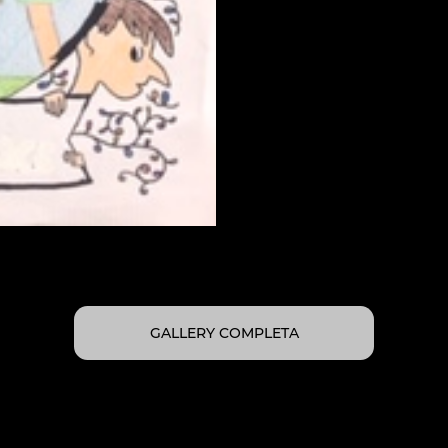
GALLERY COMPLETA