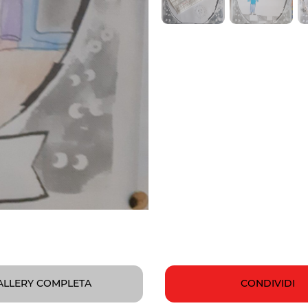
ALLERY COMPLETA
CONDIVIDI