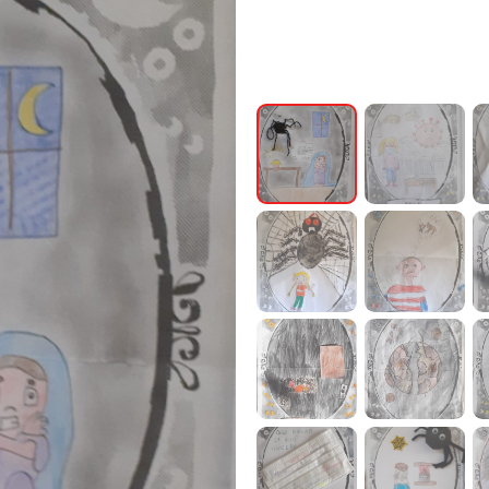
Primaria
Classe 4 B