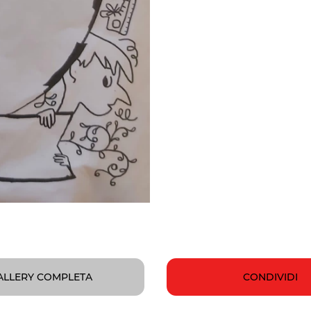
ALLERY COMPLETA
CONDIVIDI